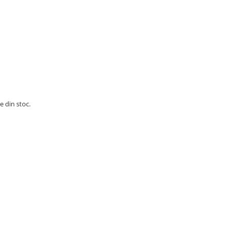
e din stoc.