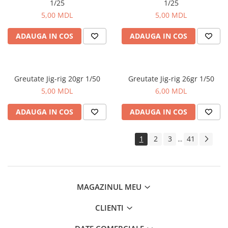
1/25
1/25
5,00 MDL
5,00 MDL
ADAUGA IN COS
ADAUGA IN COS
Greutate Jig-rig 20gr 1/50
Greutate Jig-rig 26gr 1/50
5,00 MDL
6,00 MDL
ADAUGA IN COS
ADAUGA IN COS
1
2
3
41
...
MAGAZINUL MEU
CLIENTI