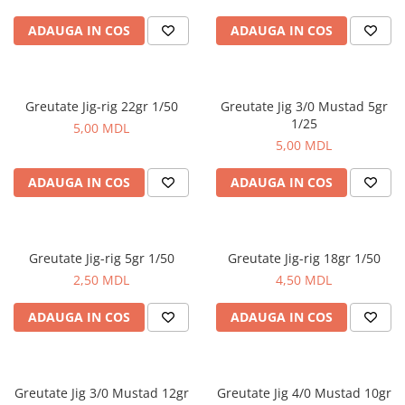
ADAUGA IN COS
ADAUGA IN COS
Greutate Jig-rig 22gr 1/50
Greutate Jig 3/0 Mustad 5gr
1/25
5,00 MDL
5,00 MDL
ADAUGA IN COS
ADAUGA IN COS
Greutate Jig-rig 5gr 1/50
Greutate Jig-rig 18gr 1/50
2,50 MDL
4,50 MDL
ADAUGA IN COS
ADAUGA IN COS
Greutate Jig 3/0 Mustad 12gr
Greutate Jig 4/0 Mustad 10gr