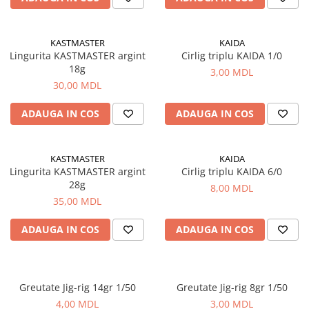
KASTMASTER
KAIDA
Lingurita KASTMASTER argint
Cirlig triplu KAIDA 1/0
18g
3,00 MDL
30,00 MDL
ADAUGA IN COS
ADAUGA IN COS
KASTMASTER
KAIDA
Lingurita KASTMASTER argint
Cirlig triplu KAIDA 6/0
28g
8,00 MDL
35,00 MDL
ADAUGA IN COS
ADAUGA IN COS
Greutate Jig-rig 14gr 1/50
Greutate Jig-rig 8gr 1/50
4,00 MDL
3,00 MDL