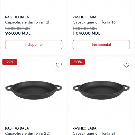
RASHKO BABA
RASHKO BABA
Capac-tigaie din fonta 12l
Capac-tigaie din fonta 16l
1.200,00 MDL
1.300,00 MDL
960,00 MDL
1.040,00 MDL
Indisponibil
Indisponibil
-20%
-20%
RASHKO BABA
RASHKO BABA
Capac-tigaie din fonta 22l
Capac-tigaie din fonta 8l