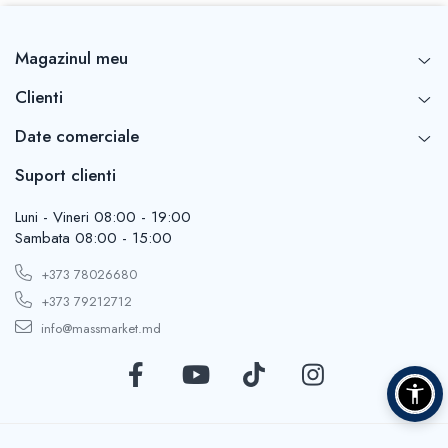
Magazinul meu
Clienti
Date comerciale
Suport clienti
Luni - Vineri 08:00 - 19:00
Sambata 08:00 - 15:00
+373 78026680
+373 79212712
info@massmarket.md