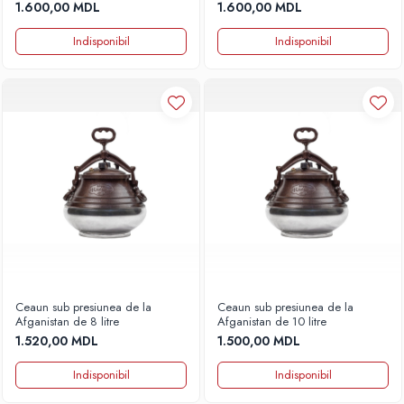
1.600,00 MDL
1.600,00 MDL
Indisponibil
Indisponibil
Ceaun sub presiunea de la
Ceaun sub presiunea de la
Afganistan de 8 litre
Afganistan de 10 litre
1.520,00 MDL
1.500,00 MDL
Indisponibil
Indisponibil