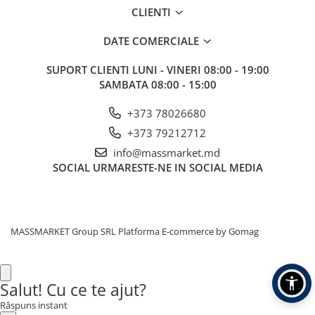
CLIENTI
DATE COMERCIALE
SUPORT CLIENTI
LUNI - VINERI 08:00 - 19:00
SAMBATA 08:00 - 15:00
+373 78026680
+373 79212712
info@massmarket.md
SOCIAL
URMARESTE-NE IN SOCIAL MEDIA
MASSMARKET Group SRL
Platforma E-commerce by Gomag
Salut! Cu ce te ajut?
Răspuns instant