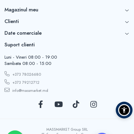
Magazinul meu
Clienti
Date comerciale
Suport clienti
Luni - Vineri 08:00 - 19:00
Sambata 08:00 - 15:00
+373 78026680
+373 79212712
info@massmarket.md
MASSMARKET Group SRL