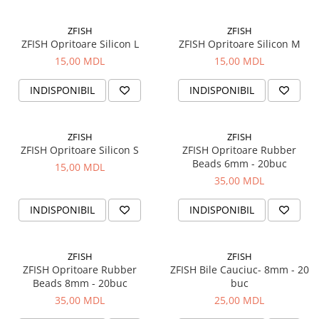
ZFISH
ZFISH
ZFISH Opritoare Silicon L
ZFISH Opritoare Silicon M
15,00 MDL
15,00 MDL
INDISPONIBIL
INDISPONIBIL
ZFISH
ZFISH
ZFISH Opritoare Silicon S
ZFISH Opritoare Rubber
Beads 6mm - 20buc
15,00 MDL
35,00 MDL
INDISPONIBIL
INDISPONIBIL
ZFISH
ZFISH
ZFISH Opritoare Rubber
ZFISH Bile Cauciuc- 8mm - 20
Beads 8mm - 20buc
buc
35,00 MDL
25,00 MDL