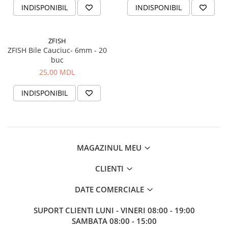
INDISPONIBIL
INDISPONIBIL
ZFISH
ZFISH Bile Cauciuc- 6mm - 20
buc
25,00 MDL
INDISPONIBIL
MAGAZINUL MEU
CLIENTI
DATE COMERCIALE
SUPORT CLIENTI
LUNI - VINERI 08:00 - 19:00
SAMBATA 08:00 - 15:00