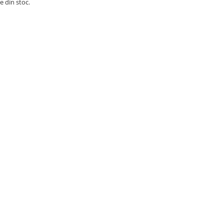
e din stoc.