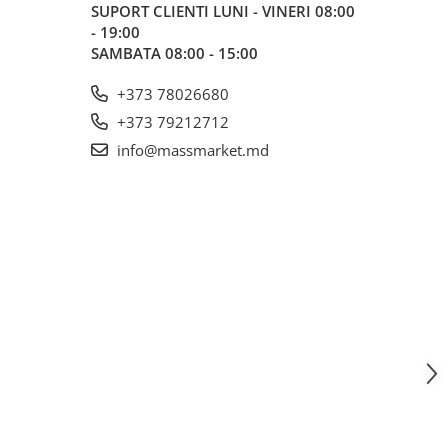
SUPORT CLIENTI
LUNI - VINERI 08:00
- 19:00
SAMBATA 08:00 - 15:00
+373 78026680
+373 79212712
info@massmarket.md