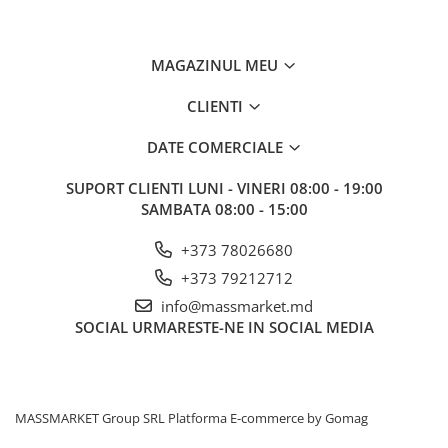
MAGAZINUL MEU
CLIENTI
DATE COMERCIALE
SUPORT CLIENTI
LUNI - VINERI 08:00 - 19:00
SAMBATA 08:00 - 15:00
+373 78026680
+373 79212712
info@massmarket.md
SOCIAL
URMARESTE-NE IN SOCIAL MEDIA
MASSMARKET Group SRL
Platforma E-commerce by Gomag