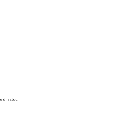
e din stoc.