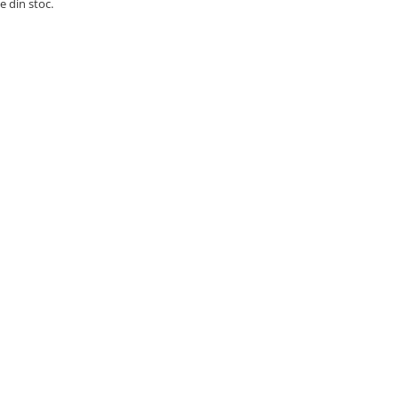
e din stoc.