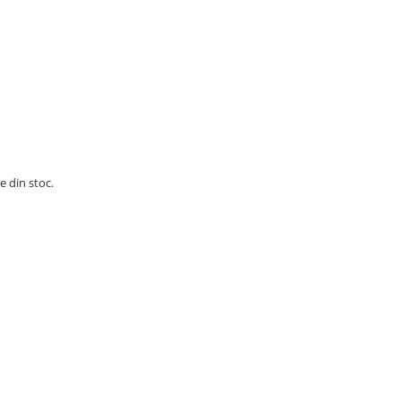
e din stoc.