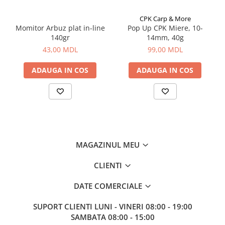
CPK Carp & More
Momitor Arbuz plat in-line
Pop Up CPK Miere, 10-
140gr
14mm, 40g
43,00 MDL
99,00 MDL
ADAUGA IN COS
ADAUGA IN COS
MAGAZINUL MEU
CLIENTI
DATE COMERCIALE
SUPORT CLIENTI
LUNI - VINERI 08:00 - 19:00
SAMBATA 08:00 - 15:00