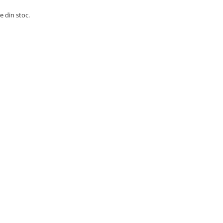
e din stoc.