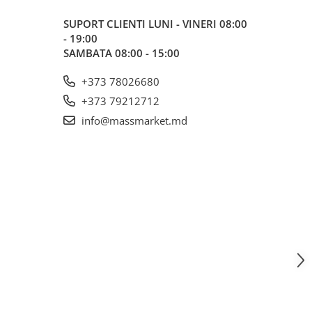
SUPORT CLIENTI
LUNI - VINERI 08:00
- 19:00
SAMBATA 08:00 - 15:00
+373 78026680
+373 79212712
info@massmarket.md