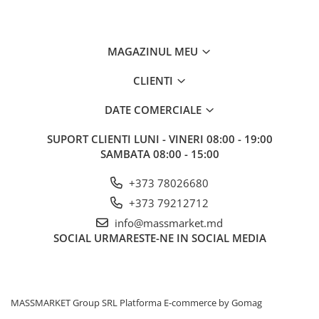
MAGAZINUL MEU
CLIENTI
DATE COMERCIALE
SUPORT CLIENTI
LUNI - VINERI 08:00 - 19:00
SAMBATA 08:00 - 15:00
+373 78026680
+373 79212712
info@massmarket.md
SOCIAL
URMARESTE-NE IN SOCIAL MEDIA
MASSMARKET Group SRL
Platforma E-commerce by Gomag