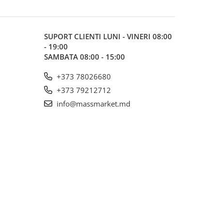
SUPORT CLIENTI
LUNI - VINERI 08:00
- 19:00
SAMBATA 08:00 - 15:00
+373 78026680
+373 79212712
info@massmarket.md