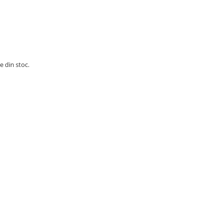
e din stoc.