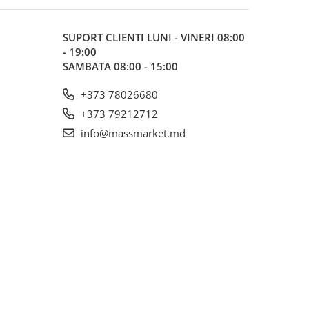
SUPORT CLIENTI
LUNI - VINERI 08:00
- 19:00
SAMBATA 08:00 - 15:00
+373 78026680
+373 79212712
info@massmarket.md