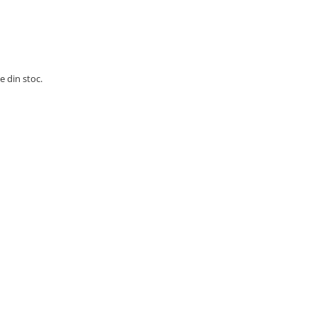
e din stoc.