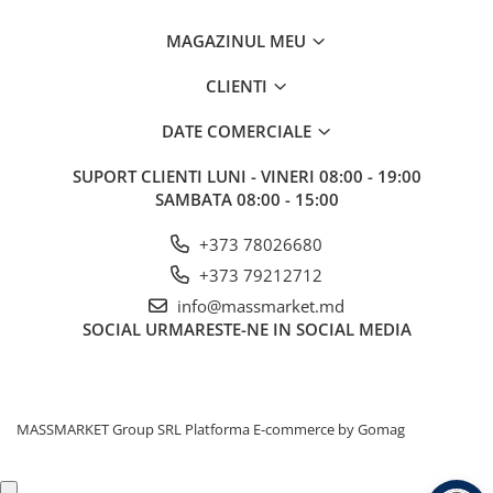
MAGAZINUL MEU
CLIENTI
DATE COMERCIALE
SUPORT CLIENTI
LUNI - VINERI 08:00 - 19:00
SAMBATA 08:00 - 15:00
+373 78026680
+373 79212712
info@massmarket.md
SOCIAL
URMARESTE-NE IN SOCIAL MEDIA
MASSMARKET Group SRL
Platforma E-commerce by Gomag