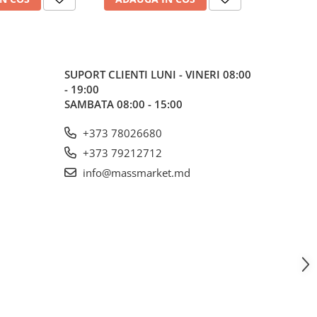
SUPORT CLIENTI
LUNI - VINERI 08:00
- 19:00
SAMBATA 08:00 - 15:00
+373 78026680
+373 79212712
info@massmarket.md