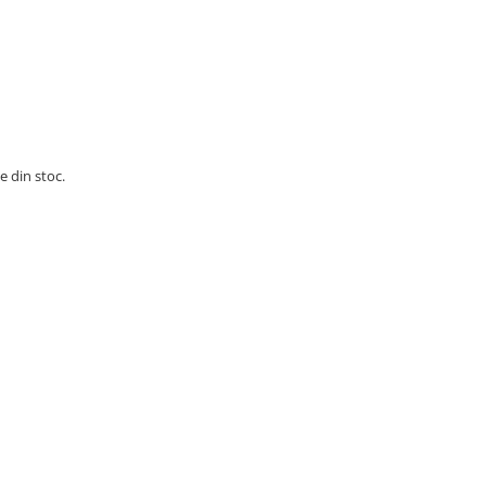
e din stoc.