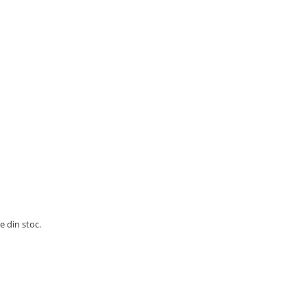
e din stoc.