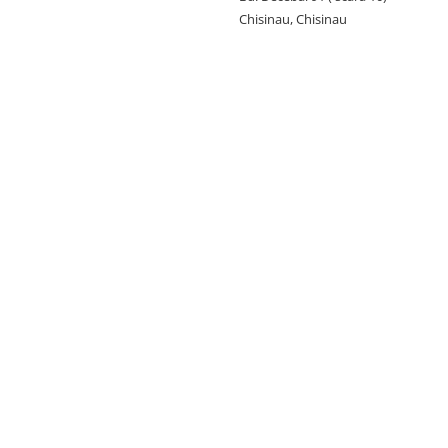
Chisinau, Chisinau