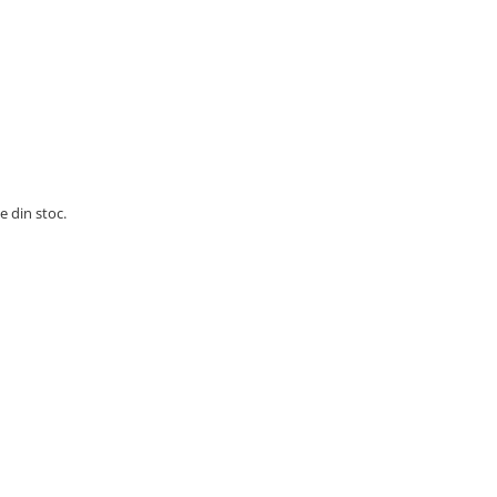
e din stoc.