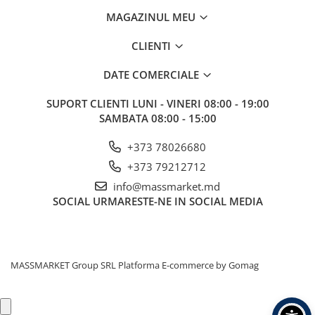
MAGAZINUL MEU
CLIENTI
DATE COMERCIALE
SUPORT CLIENTI
LUNI - VINERI 08:00 - 19:00
SAMBATA 08:00 - 15:00
+373 78026680
+373 79212712
info@massmarket.md
SOCIAL
URMARESTE-NE IN SOCIAL MEDIA
MASSMARKET Group SRL
Platforma E-commerce by Gomag