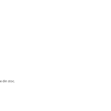
e din stoc.