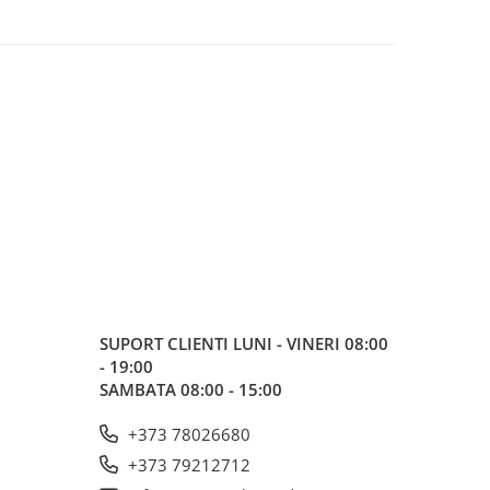
SUPORT CLIENTI
LUNI - VINERI 08:00
- 19:00
SAMBATA 08:00 - 15:00
+373 78026680
+373 79212712