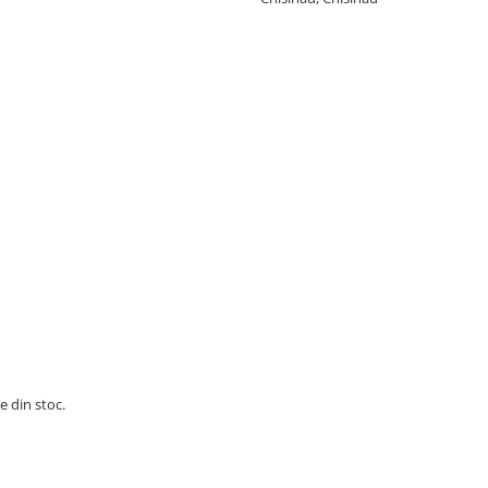
e din stoc.