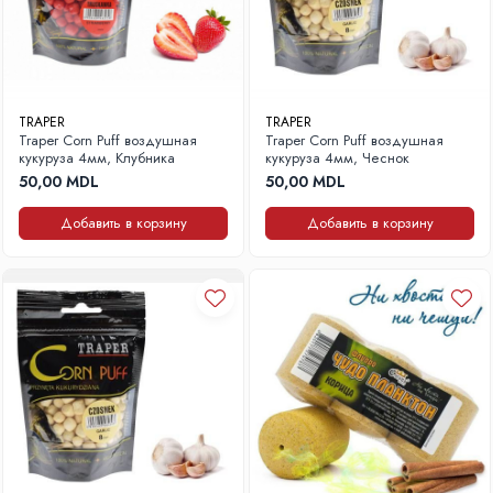
TRAPER
TRAPER
Traper Corn Puff воздушная
Traper Corn Puff воздушная
кукуруза 4мм, Клубника
кукуруза 4мм, Чеснок
50,00 MDL
50,00 MDL
Добавить в корзину
Добавить в корзину