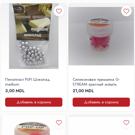
Пенопласт PUFI Шоколад
Силиконовая приманка G-
medium
STREAM красный мотыль
3,00 MDL
21,00 MDL
Добавить в корзину
Добавить в корзину