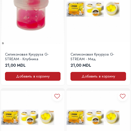
Силиконовая Кукуруза G-
Силиконовая Кукуруза G-
STREAM - Клубника
STREAM - Мед
21,00 MDL
21,00 MDL
Добавить в корзину
Добавить в корзину