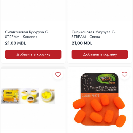
Силиконовая Кукуруза G-
Силиконовая Кукуруза G-
STREAM - Конопля
STREAM - Слива
21,00 MDL
21,00 MDL
Добавить в корзину
Добавить в корзину