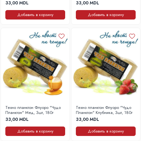
33,00 MDL
33,00 MDL
Добавить в корзину
Добавить в корзину
Техно планктон Флуоро "Чудо
Техно планктон Флуоро "Чудо
Планктон" Мед, 3шт, 180г
Планктон" Клубника, 3шт, 180г
33,00 MDL
33,00 MDL
Добавить в корзину
Добавить в корзину